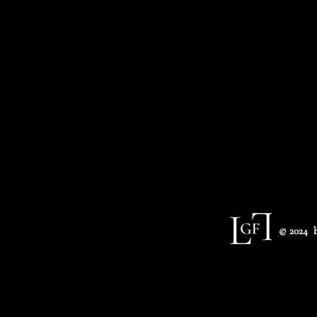
© 2024 b