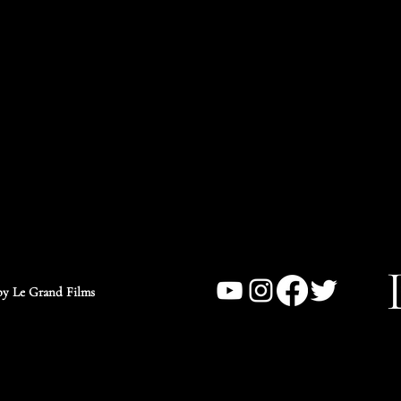
y Le Grand Films