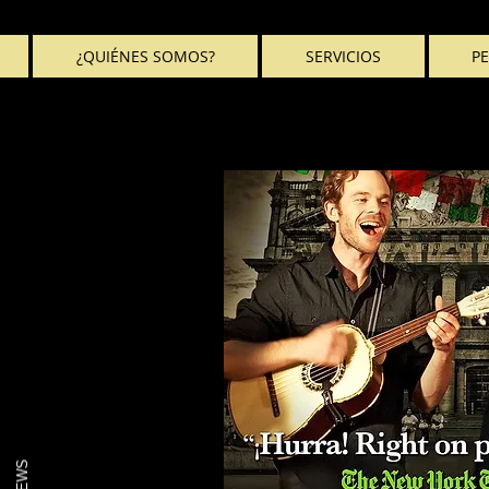
¿QUIÉNES SOMOS?
SERVICIOS
PE