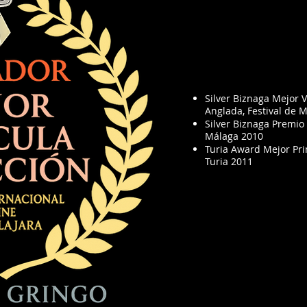
Silver Biznaga Mejor 
Anglada, Festival de 
Silver Biznaga Premio 
Málaga 2010
Turia Award Mejor Pr
Turia 2011