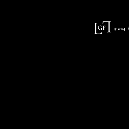
© 2024 b