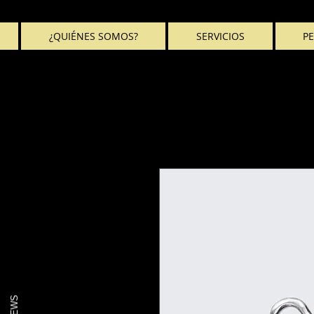
¿QUIÉNES SOMOS?
SERVICIOS
PE