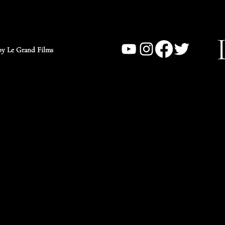
y Le Grand Films